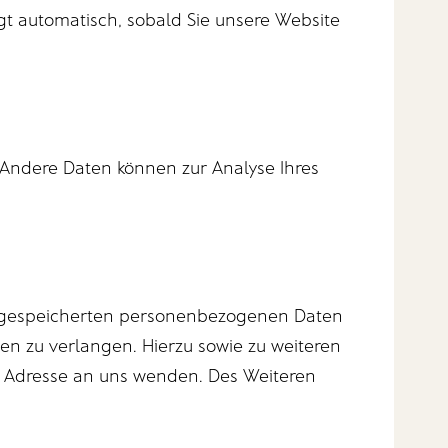
lgt automatisch, sobald Sie unsere Website
. Andere Daten können zur Analyse Ihres
er gespeicherten personenbezogenen Daten
en zu verlangen. Hierzu sowie zu weiteren
 Adresse an uns wenden. Des Weiteren