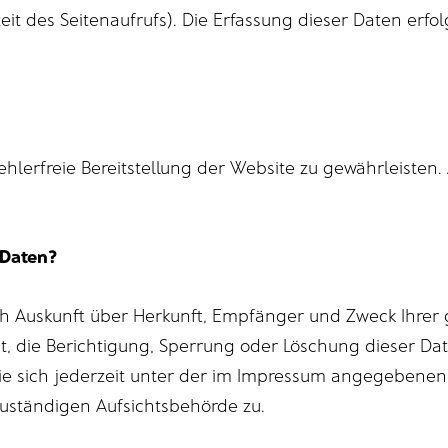
eit des Seitenaufrufs). Die Erfassung dieser Daten erfo
fehlerfreie Bereitstellung der Website zu gewährleisten
 Daten?
lich Auskunft über Herkunft, Empfänger und Zweck Ihr
, die Berichtigung, Sperrung oder Löschung dieser Dat
e sich jederzeit unter der im Impressum angegebenen
zuständigen Aufsichtsbehörde zu.