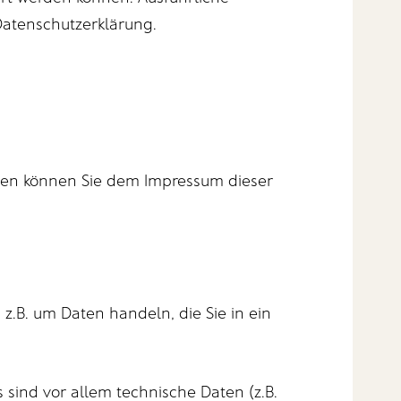
atenschutzerklärung.
aten können Sie dem Impressum dieser
z.B. um Daten handeln, die Sie in ein
sind vor allem technische Daten (z.B.