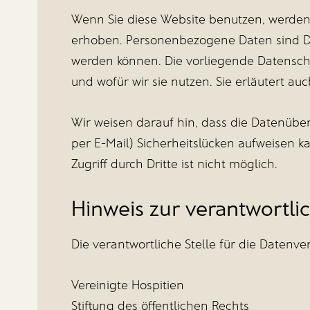
Wenn Sie diese Website benutzen, werde
erhoben. Personenbezogene Daten sind Dat
werden können. Die vorliegende Datensch
und wofür wir sie nutzen. Sie erläutert a
Wir weisen darauf hin, dass die Datenüber
per E-Mail) Sicherheitslücken aufweisen k
Zugriff durch Dritte ist nicht möglich.
Hinweis zur verantwortlic
Die verantwortliche Stelle für die Datenve
Vereinigte Hospitien
Stiftung des öffentlichen Rechts