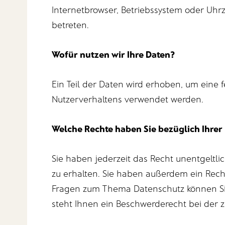
Internetbrowser, Betriebssystem oder Uhrz
betreten.
Wofür nutzen wir Ihre Daten?
Ein Teil der Daten wird erhoben, um eine 
Nutzerverhaltens verwendet werden.
Welche Rechte haben Sie bezüglich Ihrer
Sie haben jederzeit das Recht unentgelt
zu erhalten. Sie haben außerdem ein Recht
Fragen zum Thema Datenschutz können Si
steht Ihnen ein Beschwerderecht bei der 