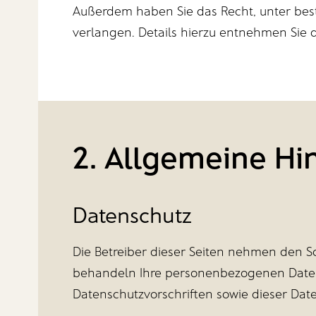
Außerdem haben Sie das Recht, unter be
verlangen. Details hierzu entnehmen Sie 
2. Allgemeine Hi
Datenschutz
Die Betreiber dieser Seiten nehmen den Sc
behandeln Ihre personenbezogenen Daten
Datenschutzvorschriften sowie dieser Dat