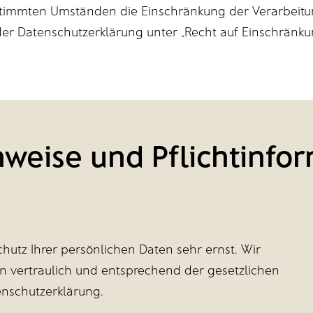
stimmten Umständen die Einschränkung der Verarbeit
der Datenschutzerklärung unter „Recht auf Einschränku
nweise und Pflichtinfo
hutz Ihrer persönlichen Daten sehr ernst. Wir
 vertraulich und entsprechend der gesetzlichen
enschutzerklärung.