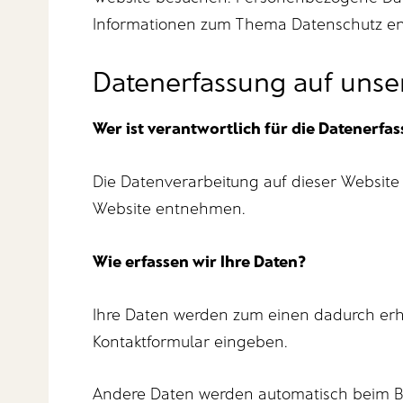
Informationen zum Thema Datenschutz ent
Datenerfassung auf unse
Wer ist verantwortlich für die Datenerfa
Die Datenverarbeitung auf dieser Website
Website entnehmen.
Wie erfassen wir Ihre Daten?
Ihre Daten werden zum einen dadurch erhob
Kontaktformular eingeben.
Andere Daten werden automatisch beim Bes