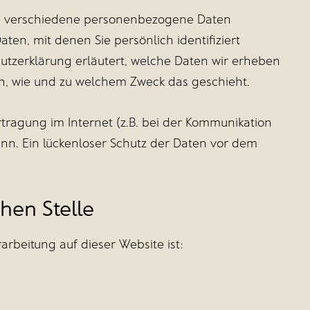
n verschiedene personenbezogene Daten
en, mit denen Sie persönlich identifiziert
utzerklärung erläutert, welche Daten wir erheben
uch, wie und zu welchem Zweck das geschieht.
tragung im Internet (z.B. bei der Kommunikation
ann. Ein lückenloser Schutz der Daten vor dem
hen Stelle
rarbeitung auf dieser Website ist: