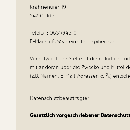
Krahnenufer 19
54290 Trier
Telefon: 0651/945-0
E-Mail: info@vereinigtehospitien.de
Verantwortliche Stelle ist die natürliche 
mit anderen über die Zwecke und Mittel
(z.B. Namen, E-Mail-Adressen o. Ä.) entsch
Datenschutzbeauftragter
Gesetzlich vorgeschriebener Datenschut