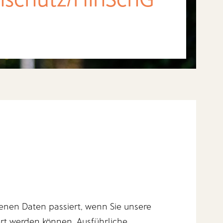
enen Daten passiert, wenn Sie unsere
ert werden können. Ausführliche