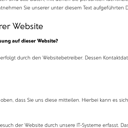
nehmen Sie unserer unter diesem Text aufgeführten D
rer Website
ssung auf dieser Website?
 erfolgt durch den Websitebetreiber. Dessen Kontaktd
en, dass Sie uns diese mitteilen. Hierbei kann es sich 
uch der Website durch unsere IT-Systeme erfasst. Das 