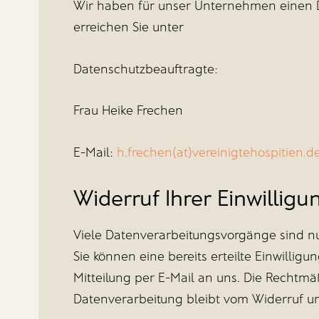
Wir haben für unser Unternehmen einen D
erreichen Sie unter
Datenschutzbeauftragte:
Frau Heike Frechen
E-Mail:
h.frechen(at)vereinigtehospitien.d
Widerruf Ihrer Einwillig
Viele Datenverarbeitungsvorgänge sind nur
Sie können eine bereits erteilte Einwilligu
Mitteilung per E-Mail an uns. Die Rechtmä
Datenverarbeitung bleibt vom Widerruf u