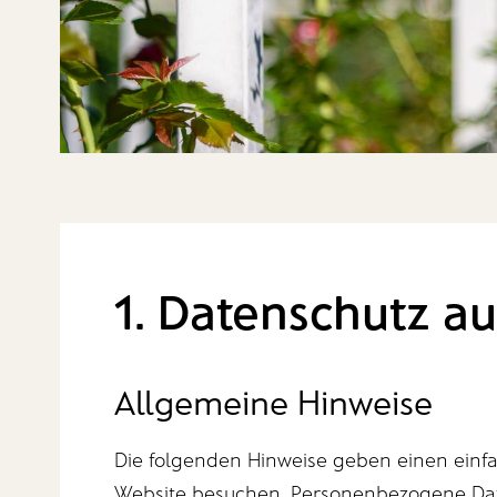
1. Datenschutz au
Allgemeine Hinweise
Die folgenden Hinweise geben einen einf
Website besuchen. Personenbezogene Daten