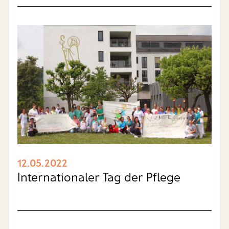
12.05.2022
Internationaler Tag der Pflege