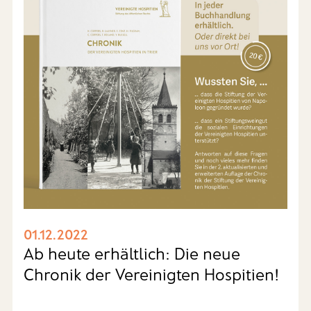
01.12.2022
Ab heute erhältlich: Die neue
Chronik der Vereinigten Hospitien!