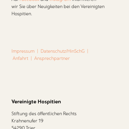
wir Sie über Neuigkeiten bei den Vereinigten
Hospitien.
Impressum
|
Datenschutz/HinSchG
|
Anfahrt
|
Ansprechpartner
Vereinigte Hospitien
Stiftung des öffentlichen Rechts
Krahnenufer 19
54290 Trier