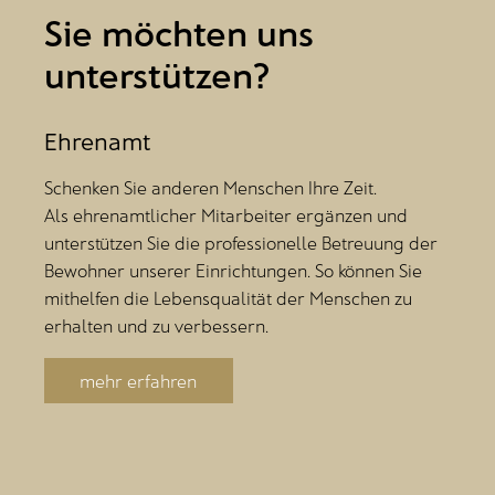
Sie möchten uns
unterstützen?
Ehrenamt
Schenken Sie anderen Menschen Ihre Zeit.
Als ehrenamtlicher Mitarbeiter ergänzen und
unterstützen Sie die professionelle Betreuung der
Bewohner unserer Einrichtungen. So können Sie
mithelfen die Lebensqualität der Menschen zu
erhalten und zu verbessern.
mehr erfahren