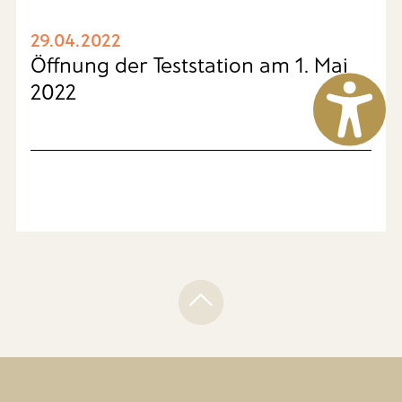
29.04.2022
Öffnung der Teststation am 1. Mai
2022