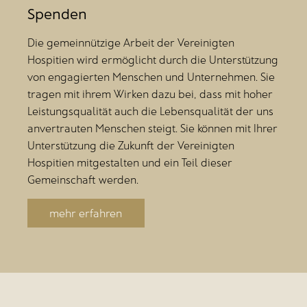
Spenden
Die gemeinnützige Arbeit der Vereinigten
Hospitien wird ermöglicht durch die Unterstützung
von engagierten Menschen und Unternehmen. Sie
tragen mit ihrem Wirken dazu bei, dass mit hoher
Leistungsqualität auch die Lebensqualität der uns
anvertrauten Menschen steigt. Sie können mit Ihrer
Unterstützung die Zukunft der Vereinigten
Hospitien mitgestalten und ein Teil dieser
Gemeinschaft werden.
mehr erfahren