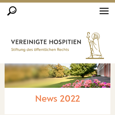
News 2022