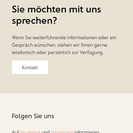
Sie möchten mit uns
sprechen?
Wenn Sie weiterführende Informationen oder ein
Gespräch wünschen, stehen wir Ihnen gerne
telefonisch oder persönlich zur Verfügung.
Kontakt
Folgen Sie uns
Auf
Facebook
und
Instagram
informieren