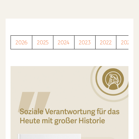
2026
2025
2024
2023
2022
2021