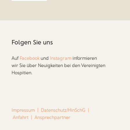
Folgen Sie uns
Auf
Facebook
und
Instagram
informieren
wir Sie über Neuigkeiten bei den Vereinigten
Hospitien.
Impressum
|
Datenschutz/HinSchG
|
Anfahrt
|
Ansprechpartner