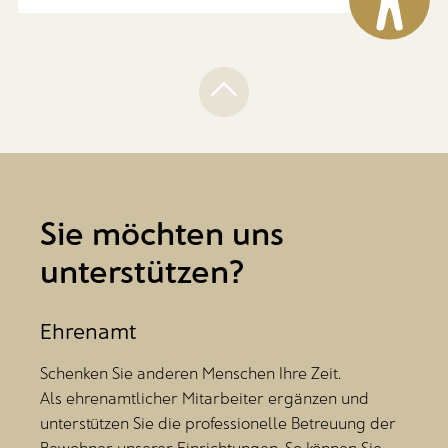
Sie möchten uns
unterstützen?
Ehrenamt
Schenken Sie anderen Menschen Ihre Zeit.
Als ehrenamtlicher Mitarbeiter ergänzen und
unterstützen Sie die professionelle Betreuung der
Bewohner unserer Einrichtungen. So können Sie