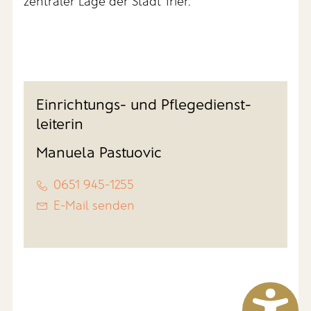
zentraler Lage der Stadt Trier.
Einrichtungs- und Pflegedienst-
leiterin
Manuela Pastuovic
0651 945-1255
E-Mail senden