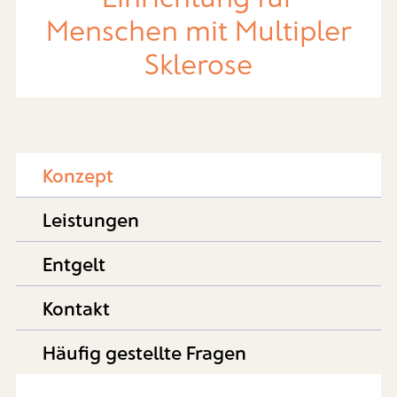
Menschen mit Multipler
Sklerose
Konzept
Leistungen
Entgelt
Kontakt
Häufig gestellte Fragen