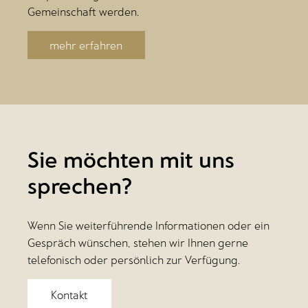
Gemeinschaft werden.
mehr erfahren
Sie möchten mit uns
sprechen?
Wenn Sie weiterführende Informationen oder ein
Gespräch wünschen, stehen wir Ihnen gerne
telefonisch oder persönlich zur Verfügung.
Kontakt