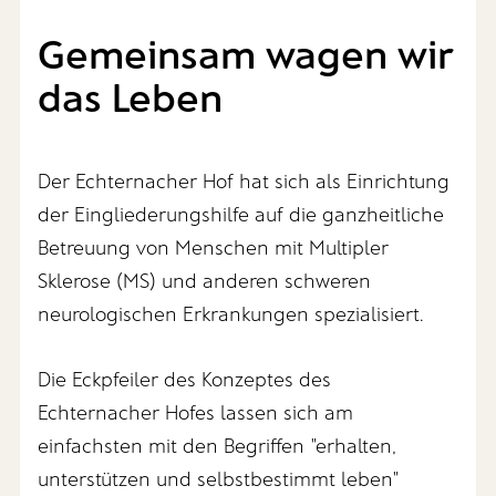
Gemeinsam wagen wir
das Leben
Der Echternacher Hof hat sich als Einrichtung
der Eingliederungshilfe auf die ganzheitliche
Betreuung von Menschen mit Multipler
Sklerose (MS) und anderen schweren
neurologischen Erkrankungen spezialisiert.
Die Eckpfeiler des Konzeptes des
Echternacher Hofes lassen sich am
einfachsten mit den Begriffen "erhalten,
unterstützen und selbstbestimmt leben"