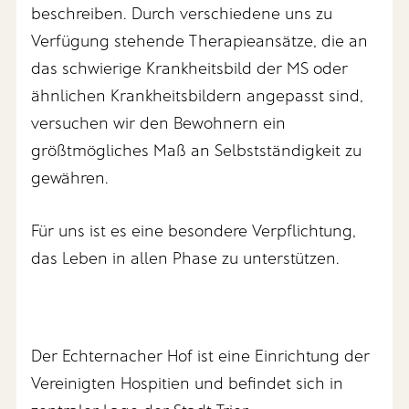
beschreiben. Durch verschiedene uns zu
Verfügung stehende Therapieansätze, die an
das schwierige Krankheitsbild der MS oder
ähnlichen Krankheitsbildern angepasst sind,
versuchen wir den Bewohnern ein
größtmögliches Maß an Selbstständigkeit zu
gewähren.
Für uns ist es eine besondere Verpflichtung,
das Leben in allen Phase zu unterstützen.
Der Echternacher Hof ist eine Einrichtung der
Vereinigten Hospitien und befindet sich in