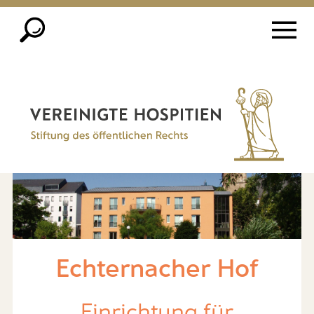
Echternacher Hof
Einrichtung für