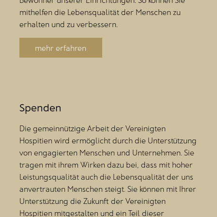
mithelfen die Lebensqualität der Menschen zu
erhalten und zu verbessern.
mehr erfahren
Spenden
Die gemeinnützige Arbeit der Vereinigten
Hospitien wird ermöglicht durch die Unterstützung
von engagierten Menschen und Unternehmen. Sie
tragen mit ihrem Wirken dazu bei, dass mit hoher
Leistungsqualität auch die Lebensqualität der uns
anvertrauten Menschen steigt. Sie können mit Ihrer
Unterstützung die Zukunft der Vereinigten
Hospitien mitgestalten und ein Teil dieser